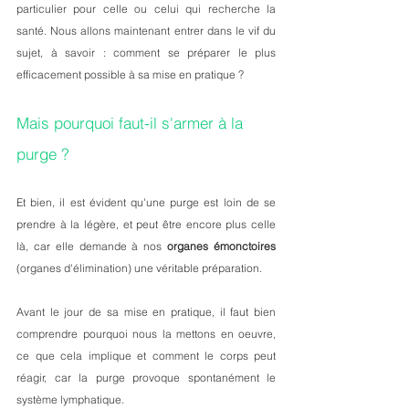
particulier pour celle ou celui qui recherche la 
santé. Nous allons maintenant entrer dans le vif du 
sujet, à savoir : comment se préparer le plus 
efficacement possible à sa mise en pratique ?
Mais pourquoi faut-il s'armer à la 
purge ?
Et bien, il est évident qu'une purge est loin de se 
prendre à la légère, et peut être encore plus celle 
là, car elle demande à nos 
organes émonctoires
(organes d'élimination) une véritable préparation. 
Avant le jour de sa mise en pratique, il faut bien 
comprendre pourquoi nous la mettons en oeuvre, 
ce que cela implique et comment le corps peut 
réagir, car la purge provoque spontanément le 
système lymphatique. 