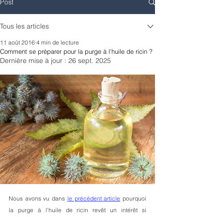
Post
Tous les articles
11 août 2016
4 min de lecture
Comment se préparer pour la purge à l'huile de ricin ?
Dernière mise à jour :
26 sept. 2025
Nous avons vu dans 
l
e précédent article
 pourquoi 
la purge à l'huile de ricin revêt un intérêt si 