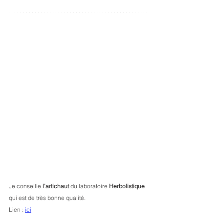
Je conseille 
l'artichaut
 du laboratoire 
Herbolistique
qui est de très bonne qualité.
Lien : 
ici