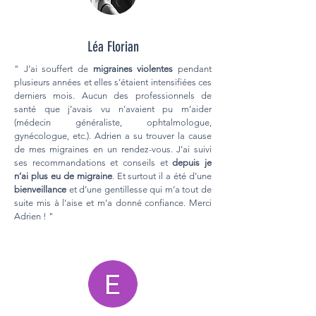
Léa Florian
" J’ai souffert de
migraines violentes
pendant
plusieurs années et elles s’étaient intensifiées ces
derniers mois. Aucun des professionnels de
santé que j’avais vu n’avaient pu m’aider
(médecin généraliste, ophtalmologue,
gynécologue, etc.). Adrien a su trouver la cause
de mes migraines en un rendez-vous. J’ai suivi
ses recommandations et conseils et
depuis je
n’ai plus eu de migraine
. Et surtout il a été d’une
bienveillance
et d’une gentillesse qui m’a tout de
suite mis à l’aise et m’a donné confiance. Merci
Adrien ! "