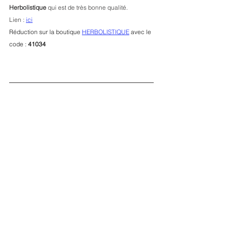
Herbolistique
 qui est de très bonne qualité.
Lien : 
ici
Réduction sur la boutique 
HERBOLISTIQUE
 avec le 
code : 
41034