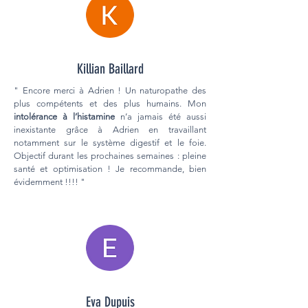
Killian Baillard
" Encore merci à Adrien ! Un naturopathe des
plus compétents et des plus humains. Mon
i
ntolérance à l’histamine
n’a jamais été aussi
inexistante grâce à Adrien en travaillant
notamment sur le système digestif et le foie.
Objectif durant les prochaines semaines : pleine
santé et optimisation ! Je recommande, bien
évidemment !!!! "
Eva Dupuis