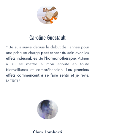
Caroline Guestault
" Je suis suivie depuis le début de l'année pour
une prise en charge
post cancer du sein
avec les
effets indésirables
de
l'hormonothérapie
. Adrien
a su se mettre à mon écoute en toute
bienveillance et compréhension. L
es premiers
effets commencent à se faire sentir et je revis
.
MERCI "
Clem Lamberti