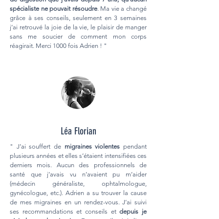
spécialiste ne pouvait résoudre
. Ma vie a changé
grâce à ses conseils, seulement en 3 semaines
j’ai retrouvé la joie de la vie, le plaisir de manger
sans me soucier de comment mon corps
réagirait. Merci 1000 fois Adrien ! "
Léa Florian
" J’ai souffert de
migraines violentes
pendant
plusieurs années et elles s’étaient intensifiées ces
derniers mois. Aucun des professionnels de
santé que j’avais vu n’avaient pu m’aider
(médecin généraliste, ophtalmologue,
gynécologue, etc.). Adrien a su trouver la cause
de mes migraines en un rendez-vous. J’ai suivi
ses recommandations et conseils et
depuis je