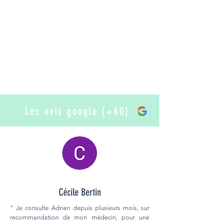
Les avis google (+60)
Cécile Bertin
" Je consulte Adrien depuis plusieurs mois, sur
recommandation de mon médecin, pour une