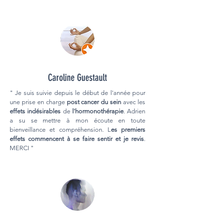
Caroline Guestault
" Je suis suivie depuis le début de l'année pour
une prise en charge
post cancer du sein
avec les
effets indésirables
de
l'hormonothérapie
. Adrien
a su se mettre à mon écoute en toute
bienveillance et compréhension. L
es premiers
effets commencent à se faire sentir et je revis
.
MERCI "