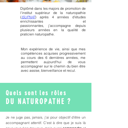
Diplômé dans les majors de promotion de
l'institut supérieur de la naturopathie
(
ISUPNAT
) après 4 années d'études
enrichissantes et
passionnantes,
j'accompagne
depuis
plusieurs années en la
qualité
de
praticien naturopathe.
Mon expérience de vie, ainsi que mes
compétences acquises progressivement
au cours des 6 dernières années, me
permettent aujourd'hui de vous
accompagner sur le chemin du bien être
avec assise, bienveillance et recul.
Quels sont les rôles
DU NATUROPATHE ?
Je ne juge pas, jamais, j'ai pour objectif d'être un
accompagnant attentif. C'est à dire que je suis là