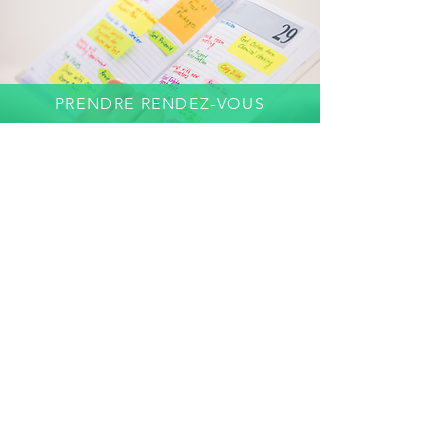
PRENDRE RENDEZ-VOUS