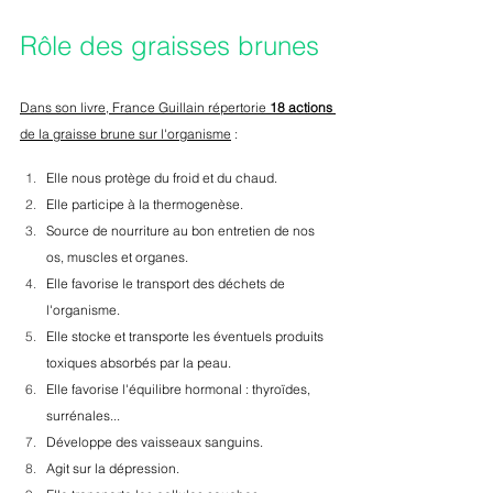
Rôle des graisses brunes 
Dans son livre, France Guillain répertorie 
18 actions
de la graisse brune sur l'organisme
 : 
Elle nous protège du froid et du chaud.
Elle participe à la thermogenèse.
Source de nourriture au bon entretien de nos 
os, muscles et organes.
Elle favorise le transport des déchets de 
l'organisme.
Elle stocke et transporte les éventuels produits 
toxiques absorbés par la peau.
Elle favorise l'équilibre hormonal : thyroïdes, 
surrénales...
Développe des vaisseaux sanguins.
Agit sur la dépression.