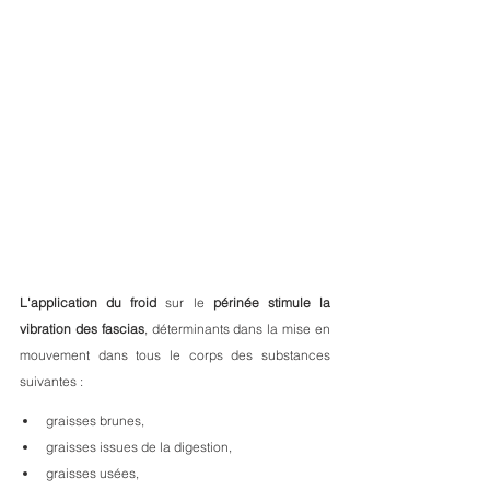
L'application du froid
 sur le 
périnée
stimule la 
vibration des fascias
, déterminants dans la mise en 
mouvement dans tous le corps des substances 
suivantes : 
graisses brunes, 
graisses issues de la digestion, 
graisses usées, 