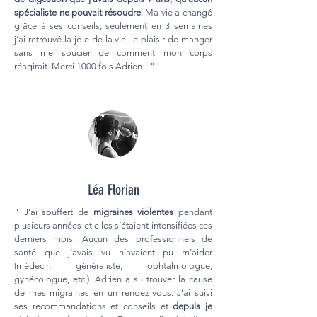
spécialiste ne pouvait résoudre
. Ma vie a changé
grâce à ses conseils, seulement en 3 semaines
j’ai retrouvé la joie de la vie, le plaisir de manger
sans me soucier de comment mon corps
réagirait. Merci 1000 fois Adrien ! "
Léa Florian
" J’ai souffert de
migraines violentes
pendant
plusieurs années et elles s’étaient intensifiées ces
derniers mois. Aucun des professionnels de
santé que j’avais vu n’avaient pu m’aider
(médecin généraliste, ophtalmologue,
gynécologue, etc.). Adrien a su trouver la cause
de mes migraines en un rendez-vous. J’ai suivi
ses recommandations et conseils et
depuis je