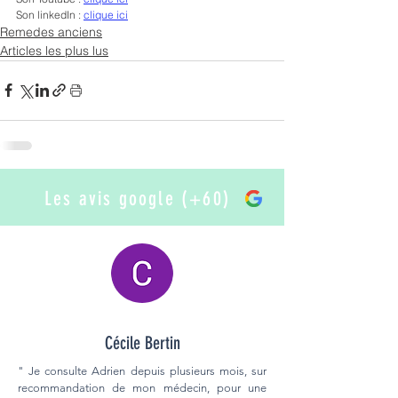
Son linkedIn : 
clique ici
Remedes anciens
Articles les plus lus
Les avis google (+60)
Cécile Bertin
" Je consulte Adrien depuis plusieurs mois, sur
recommandation de mon médecin, pour une