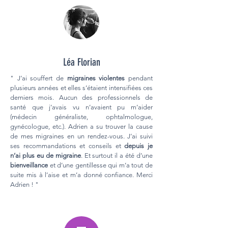
Léa Florian
" J’ai souffert de
migraines violentes
pendant
plusieurs années et elles s’étaient intensifiées ces
derniers mois. Aucun des professionnels de
santé que j’avais vu n’avaient pu m’aider
(médecin généraliste, ophtalmologue,
gynécologue, etc.). Adrien a su trouver la cause
de mes migraines en un rendez-vous. J’ai suivi
ses recommandations et conseils et
depuis je
n’ai plus eu de migraine
. Et surtout il a été d’une
bienveillance
et d’une gentillesse qui m’a tout de
suite mis à l’aise et m’a donné confiance. Merci
Adrien ! "