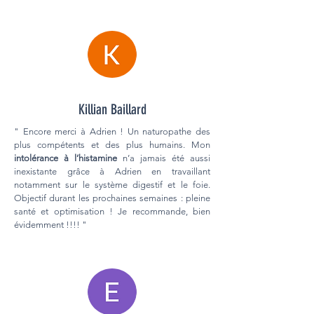
Killian Baillard
" Encore merci à Adrien ! Un naturopathe des
plus compétents et des plus humains. Mon
i
ntolérance à l’histamine
n’a jamais été aussi
inexistante grâce à Adrien en travaillant
notamment sur le système digestif et le foie.
Objectif durant les prochaines semaines : pleine
santé et optimisation ! Je recommande, bien
évidemment !!!! "