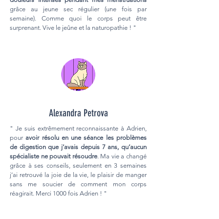
grâce au jeune sec régulier (une fois par
semaine). Comme quoi le corps peut être
surprenant. Vive le jeûne et la naturopathie ! "
Alexandra Petrova
" Je suis extrêmement reconnaissante à Adrien,
pour
avoir résolu en une séance les problèmes
de digestion que j’avais depuis 7 ans, qu’aucun
spécialiste ne pouvait résoudre
. Ma vie a changé
grâce à ses conseils, seulement en 3 semaines
j’ai retrouvé la joie de la vie, le plaisir de manger
sans me soucier de comment mon corps
réagirait. Merci 1000 fois Adrien ! "