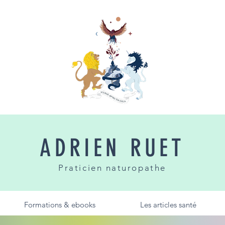
ADRIEN RUET
Praticien naturopathe
Formations & ebooks
Les articles santé