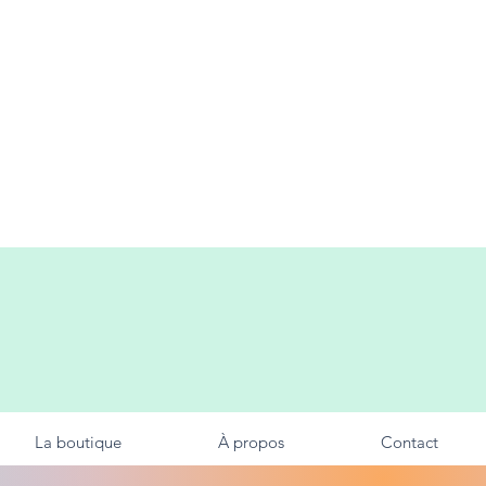
La boutique
À propos
Contact