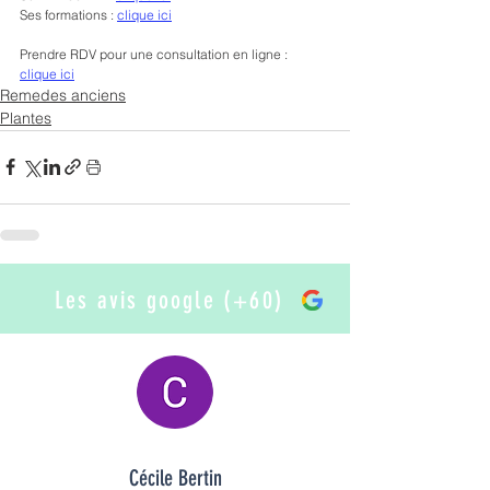
Ses formations : 
clique ici
Prendre RDV pour une consultation en ligne : 
clique ici
Remedes anciens
Plantes
Les avis google (+60)
Cécile Bertin