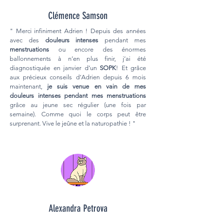
Clémence Samson
" Merci infiniment Adrien ! Depuis des années
avec des
douleurs intenses
pendant mes
menstruations
ou encore des énormes
ballonnements à n’en plus finir, j’ai été
diagnostiquée en janvier d’un
SOPK
! Et grâce
aux précieux conseils d’Adrien depuis 6 mois
maintenant,
je suis venue en vain de mes
douleurs intenses pendant mes menstruations
grâce au jeune sec régulier (une fois par
semaine). Comme quoi le corps peut être
surprenant. Vive le jeûne et la naturopathie ! "
Alexandra Petrova