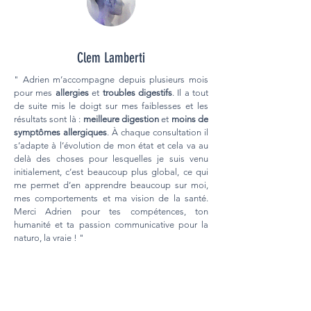
Clem Lamberti
" Adrien m’accompagne depuis plusieurs mois
pour mes
allergies
et
troubles digestifs
. Il a tout
de suite mis le doigt sur mes faiblesses et les
résultats sont là :
meilleure digestion
et
moins de
symptômes allergiques
. À chaque consultation il
s’adapte à l’évolution de mon état et cela va au
delà des choses pour lesquelles je suis venu
initialement, c’est beaucoup plus global, ce qui
me permet d’en apprendre beaucoup sur moi,
mes comportements et ma vision de la santé.
Merci Adrien pour tes compétences, ton
humanité et ta passion communicative pour la
naturo, la vraie ! "