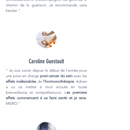
chemin de la guérison. Je recommande sans
hésiter. "
Caroline Guestault
" Je suis suivie depuis le début de l'année pour
une prise en charge
post cancer du sein
avec les
effets indésirables
de
l'hormonothérapie
. Adrien
a su se mettre à mon écoute en toute
bienveillance et compréhension. L
es premiers
effets commencent à se faire sentir et je revis
.
MERCI "