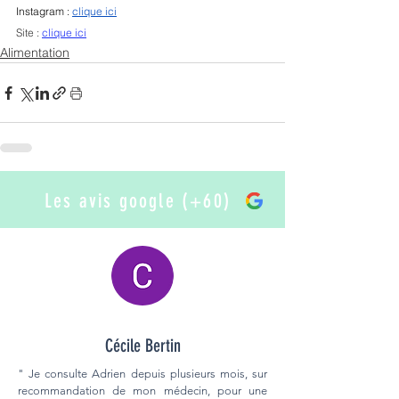
Instagram : 
clique ici
Site : 
clique ici
Alimentation
Les avis google (+60)
Cécile Bertin
" Je consulte Adrien depuis plusieurs mois, sur
recommandation de mon médecin, pour une