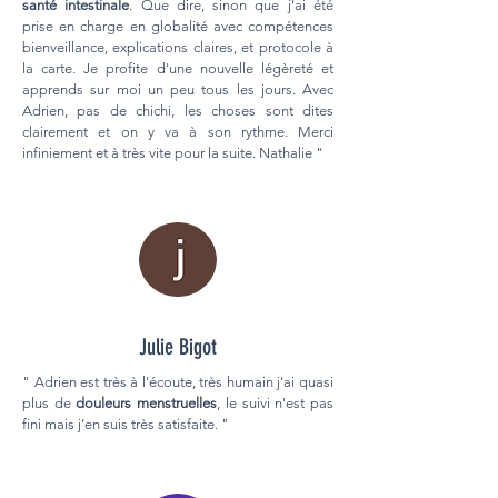
santé intestinale
. Que dire, sinon que j'ai été
prise en charge en globalité avec compétences
bienveillance, explications claires, et protocole à
la carte. Je profite d'une nouvelle légèreté et
apprends sur moi un peu tous les jours. Avec
Adrien, pas de chichi, les choses sont dites
clairement et on y va à son rythme. Merci
infiniement et à très vite pour la suite. Nathalie "
Julie Bigot
" Adrien est très à l'écoute, très humain j'ai quasi
plus de
douleurs menstruelles
, le suivi n'est pas
fini mais j’en suis très satisfaite. "