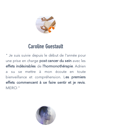
Caroline Guestault
" Je suis suivie depuis le début de l'année pour
une prise en charge
post cancer du sein
avec les
effets indésirables
de
l'hormonothérapie
. Adrien
a su se mettre à mon écoute en toute
bienveillance et compréhension. L
es premiers
effets commencent à se faire sentir et je revis
.
MERCI "