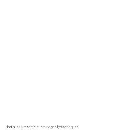
Nadia, naturopathe et drainages lymphatiques 