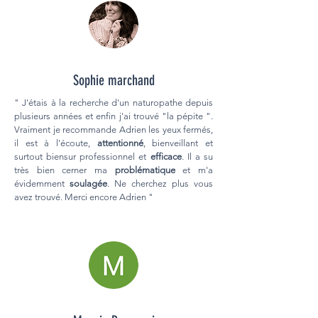
Sophie marchand
" J'étais à la recherche d'un naturopathe depuis
plusieurs années et enfin j'ai trouvé "la pépite ".
Vraiment je recommande Adrien les yeux fermés,
il est à l'écoute,
attentionné
, bienveillant et
surtout biensur professionnel et
efficace
. Il a su
très bien cerner ma
problématique
et m'a
évidemment
soulagée
. Ne cherchez plus vous
avez trouvé. Merci encore Adrien "