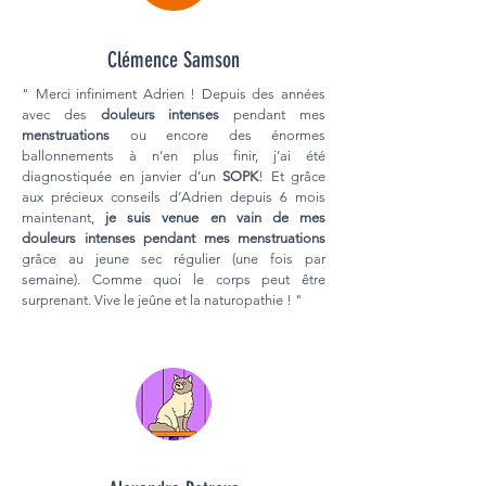
Clémence Samson
" Merci infiniment Adrien ! Depuis des années
avec des
douleurs intenses
pendant mes
menstruations
ou encore des énormes
ballonnements à n’en plus finir, j’ai été
diagnostiquée en janvier d’un
SOPK
! Et grâce
aux précieux conseils d’Adrien depuis 6 mois
maintenant,
je suis venue en vain de mes
douleurs intenses pendant mes menstruations
grâce au jeune sec régulier (une fois par
semaine). Comme quoi le corps peut être
surprenant. Vive le jeûne et la naturopathie ! "