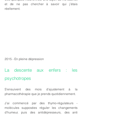
et de ne pas chercher à savoir qui j’étais 
réellement. 
2015 - En pleine dépression
La descente aux enfers : les 
psychotropes
S'ensuivent des mois d’ajustement à la 
pharmacothérapie que je prends quotidiennement. 
J’ai commencé par des thymo-régulateurs - 
molécules supposées réguler les changements 
d’humeur, puis des antidépresseurs, des anti 