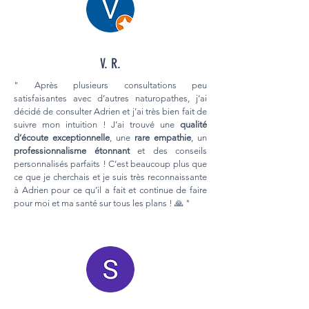
V. R.
" Après plusieurs consultations peu
satisfaisantes avec d’autres naturopathes, j’ai
décidé de consulter Adrien et j’ai très bien fait de
suivre mon intuition ! J’ai trouvé une
qualité
d’écoute exceptionnelle
, une
rare empathie
, un
professionnalisme étonnant
et des conseils
personnalisés parfaits ! C’est beaucoup plus que
ce que je cherchais et je suis très reconnaissante
à Adrien pour ce qu’il a fait et continue de faire
pour moi et ma santé sur tous les plans ! 🙏 "