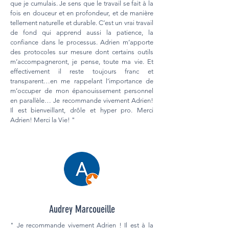
que je cumulais. Je sens que le travail se fait à la
fois en douceur et en profondeur, et de manière
tellement naturelle et durable. C’est un vrai travail
de fond qui apprend aussi la patience, la
confiance dans le processus. Adrien m’apporte
des protocoles sur mesure dont certains outils
m’accompagneront, je pense, toute ma vie. Et
effectivement il reste toujours franc et
transparent…en me rappelant l’importance de
m’occuper de mon épanouissement personnel
en parallèle… Je recommande vivement Adrien!
Il est bienveillant, drôle et hyper pro. Merci
Adrien! Merci la Vie! "
Audrey Marcoueille
" Je recommande vivement Adrien ! Il est à la