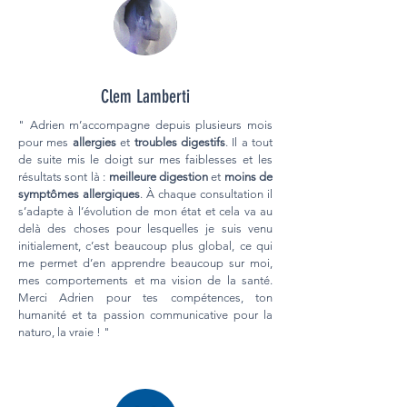
Clem Lamberti
" Adrien m’accompagne depuis plusieurs mois
pour mes
allergies
et
troubles digestifs
. Il a tout
de suite mis le doigt sur mes faiblesses et les
résultats sont là :
meilleure digestion
et
moins de
symptômes allergiques
. À chaque consultation il
s’adapte à l’évolution de mon état et cela va au
delà des choses pour lesquelles je suis venu
initialement, c’est beaucoup plus global, ce qui
me permet d’en apprendre beaucoup sur moi,
mes comportements et ma vision de la santé.
Merci Adrien pour tes compétences, ton
humanité et ta passion communicative pour la
naturo, la vraie ! "