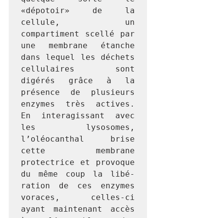
«dépotoir» de la 
cellule, un 
compartiment scellé par 
une membrane étanche 
dans lequel les déchets 
cellulaires sont 
digérés grâce à la 
présence de plusieurs 
enzymes très actives. 
En interagissant avec 
les lysosomes, 
l’oléocanthal brise 
cette membrane 
protectrice et provoque 
du même coup la libé­
ration de ces enzymes 
voraces, celles-ci 
ayant maintenant accès 