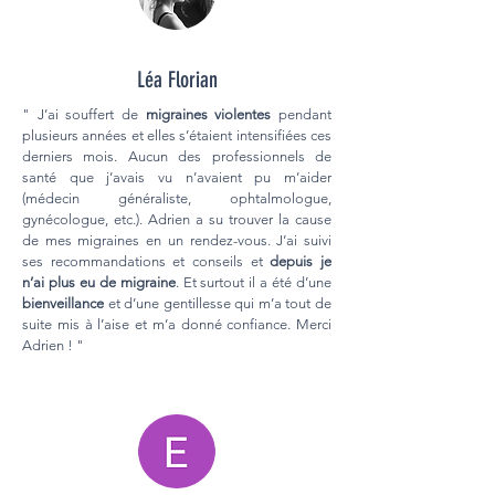
Léa Florian
" J’ai souffert de
migraines violentes
pendant
plusieurs années et elles s’étaient intensifiées ces
derniers mois. Aucun des professionnels de
santé que j’avais vu n’avaient pu m’aider
(médecin généraliste, ophtalmologue,
gynécologue, etc.). Adrien a su trouver la cause
de mes migraines en un rendez-vous. J’ai suivi
ses recommandations et conseils et
depuis je
n’ai plus eu de migraine
. Et surtout il a été d’une
bienveillance
et d’une gentillesse qui m’a tout de
suite mis à l’aise et m’a donné confiance. Merci
Adrien ! "