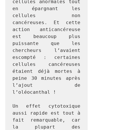
cellules anormales tout 
en épargnant les 
cellules non 
cancéreuses. Et cette 
action anticancéreuse 
est beaucoup plus 
puissante que les 
chercheurs l’avaient 
escompté : certaines 
cellules cancéreuses 
étaient déjà mortes à 
peine 30 minutes après 
l’ajout de 
l’oléocanthal !

Un effet cytotoxique 
aussi rapide est tout à 
fait remarquable, car 
la plupart des 