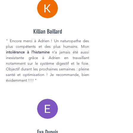
Killian Baillard
" Encore merci à Adrien ! Un naturopathe des
plus compétents et des plus humains. Mon
i
ntolérance à l’histamine
n’a jamais été aussi
inexistante grâce à Adrien en travaillant
notamment sur le système digestif et le foie.
Objectif durant les prochaines semaines : pleine
santé et optimisation ! Je recommande, bien
évidemment !!!! "
Eva Dupuis