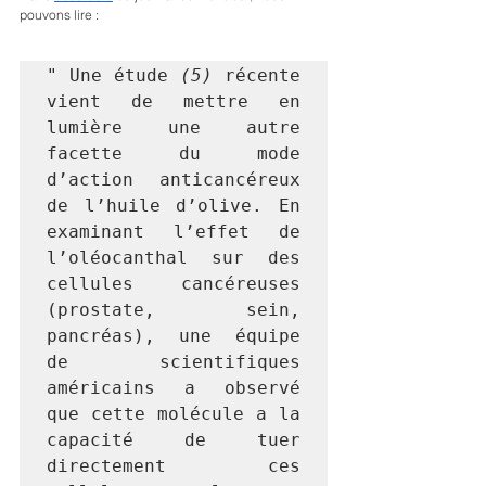
pouvons lire : 
" Une étude 
(5)
 récente 
vient de mettre en 
lumière une autre 
facette du mode 
d’action anticancéreux 
de l’huile d’olive. En 
examinant l’effet de 
l’oléocanthal sur des 
cellules cancéreuses 
(prostate, sein, 
pancréas), une équipe 
de scientifiques 
américains a observé 
que cette molécule a la 
capacité de tuer 
directement ces 