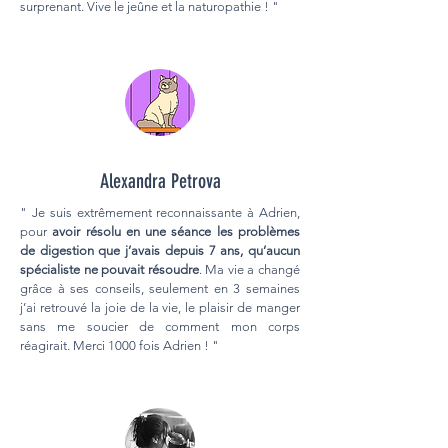
surprenant. Vive le jeûne et la naturopathie ! "
Alexandra Petrova
" Je suis extrêmement reconnaissante à Adrien,
pour
avoir résolu en une séance les problèmes
de digestion que j’avais depuis 7 ans, qu’aucun
spécialiste ne pouvait résoudre
. Ma vie a changé
grâce à ses conseils, seulement en 3 semaines
j’ai retrouvé la joie de la vie, le plaisir de manger
sans me soucier de comment mon corps
réagirait. Merci 1000 fois Adrien ! "