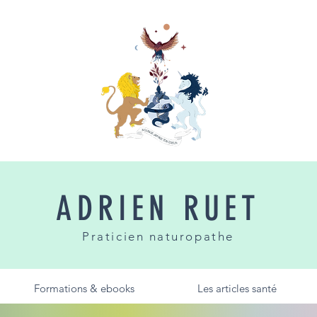
ADRIEN RUET
Praticien naturopathe
Formations & ebooks
Les articles santé