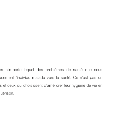
ans n’importe lequel des problèmes de santé que nous 
ucement l’individu malade vers la santé. Ce n’est pas un 
 et ceux qui choisissent d’améliorer leur hygiène de vie en 
uérison.