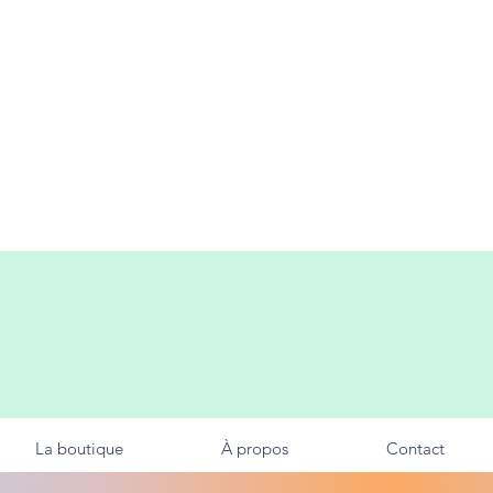
La boutique
À propos
Contact