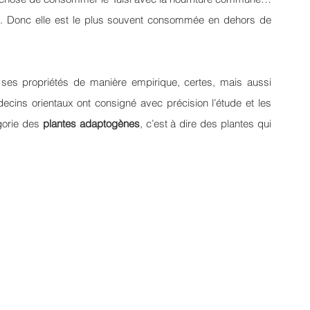
é. Donc elle est le plus souvent consommée en dehors de 
 ses propriétés de manière empirique, certes, mais aussi 
decins orientaux ont consigné avec précision l’étude et les 
gorie des 
plantes adaptogènes
, c’est à dire des plantes qui 