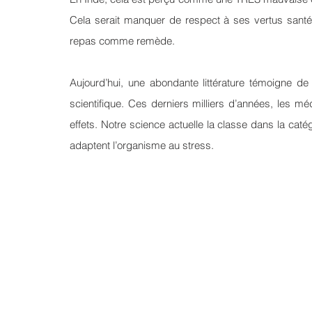
Cela serait manquer de respect à ses vertus sant
repas comme remède.
Aujourd’hui, une abondante littérature témoigne de
scientifique. Ces derniers milliers d’années, les mé
effets. Notre science actuelle la classe dans la caté
adaptent l’organisme au stress.