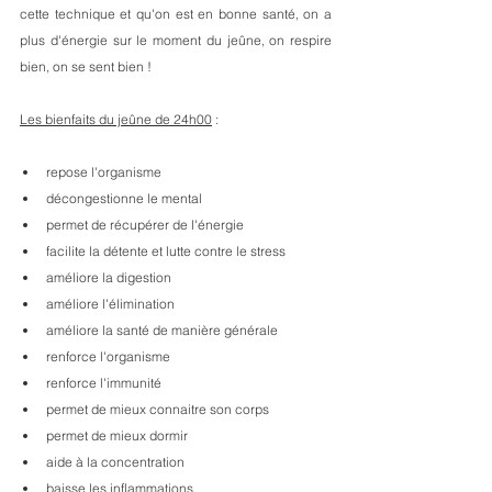
cette technique et qu'on est en bonne santé, on a 
plus d'énergie sur le moment du jeûne, on respire 
bien, on se sent bien !
Les bienfaits du jeûne de 24h00
 :
repose l'organisme
décongestionne le mental
permet de récupérer de l'énergie
facilite la détente et lutte contre le stress
améliore la digestion
améliore l'élimination 
améliore la santé de manière générale
renforce l'organisme
renforce l'immunité
permet de mieux connaitre son corps
permet de mieux dormir
aide à la concentration
baisse les inflammations