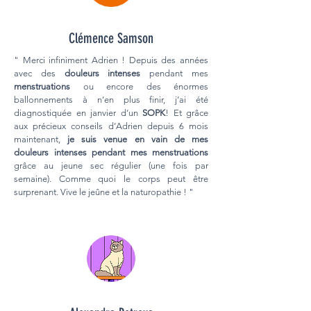
Clémence Samson
" Merci infiniment Adrien ! Depuis des années
avec des
douleurs intenses
pendant mes
menstruations
ou encore des énormes
ballonnements à n’en plus finir, j’ai été
diagnostiquée en janvier d’un
SOPK
! Et grâce
aux précieux conseils d’Adrien depuis 6 mois
maintenant,
je suis venue en vain de mes
douleurs intenses pendant mes menstruations
grâce au jeune sec régulier (une fois par
semaine). Comme quoi le corps peut être
surprenant. Vive le jeûne et la naturopathie ! "