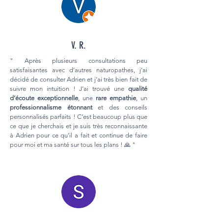
V. R.
" Après plusieurs consultations peu
satisfaisantes avec d’autres naturopathes, j’ai
décidé de consulter Adrien et j’ai très bien fait de
suivre mon intuition ! J’ai trouvé une
qualité
d’écoute exceptionnelle
, une
rare empathie
, un
professionnalisme étonnant
et des conseils
personnalisés parfaits ! C’est beaucoup plus que
ce que je cherchais et je suis très reconnaissante
à Adrien pour ce qu’il a fait et continue de faire
pour moi et ma santé sur tous les plans ! 🙏 "