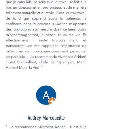
que je cumulais. Je sens que le travail se fait à la
fois en douceur et en profondeur, et de manière
tellement naturelle et durable. C’est un vrai travail
de fond qui apprend aussi la patience, la
confiance dans le processus. Adrien m’apporte
des protocoles sur mesure dont certains outils
m’accompagneront, je pense, toute ma vie. Et
effectivement il reste toujours franc et
transparent…en me rappelant l’importance de
m’occuper de mon épanouissement personnel
en parallèle… Je recommande vivement Adrien!
Il est bienveillant, drôle et hyper pro. Merci
Adrien! Merci la Vie! "
Audrey Marcoueille
" Je recommande vivement Adrien ! Il est à la