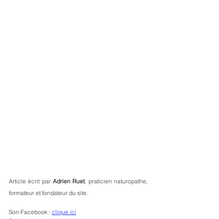
Article écrit par 
Adrien Ruet
, praticien naturopathe, 
formateur et fondateur du site.
Son Facebook : 
clique ici