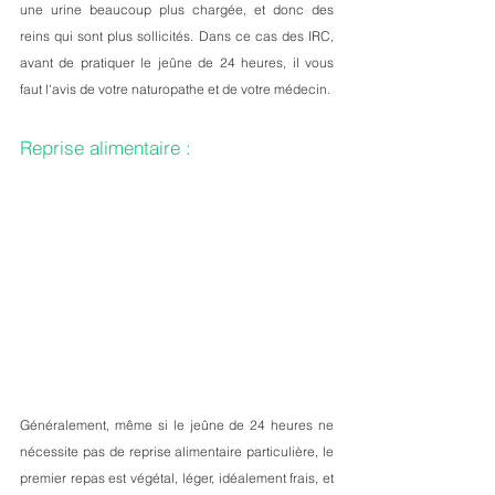
une urine beaucoup plus chargée, et donc des 
reins qui sont plus sollicités. Dans ce cas des IRC, 
avant de pratiquer le jeûne de 24 heures, il vous 
faut l'avis de votre naturopathe et de votre médecin. 
Reprise alimentaire : 
Généralement, même si le jeûne de 24 heures ne 
nécessite pas de reprise alimentaire particulière, le 
premier repas est végétal, léger, idéalement frais, et 