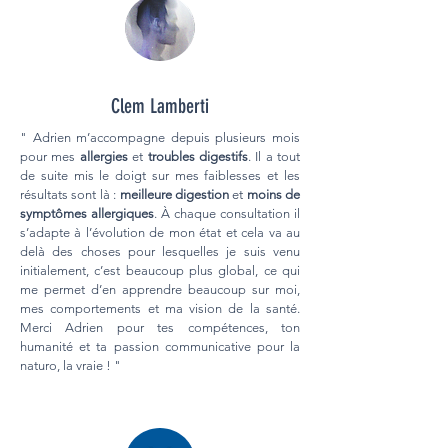
Clem Lamberti
" Adrien m’accompagne depuis plusieurs mois
pour mes
allergies
et
troubles digestifs
. Il a tout
de suite mis le doigt sur mes faiblesses et les
résultats sont là :
meilleure digestion
et
moins de
symptômes allergiques
. À chaque consultation il
s’adapte à l’évolution de mon état et cela va au
delà des choses pour lesquelles je suis venu
initialement, c’est beaucoup plus global, ce qui
me permet d’en apprendre beaucoup sur moi,
mes comportements et ma vision de la santé.
Merci Adrien pour tes compétences, ton
humanité et ta passion communicative pour la
naturo, la vraie ! "