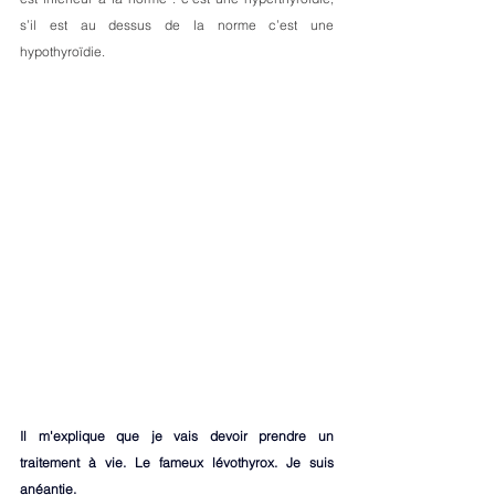
s’il est au dessus de la norme c’est une 
hypothyroïdie.
Il m'explique que je vais devoir prendre un 
traitement à vie. Le fameux lévothyrox. Je suis 
anéantie. 