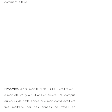
comment le faire. 
Novembre 2018
 : mon taux de TSH à 8 était revenu 
à mon état d’il y a huit ans en arrière. J’ai compris 
au cours de cette année que mon corps avait été 
très maltraité par ces années de travail en 