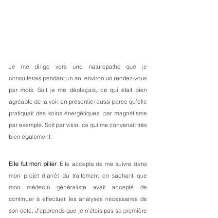
Je me dirige vers une naturopathe que je 
consulterais pendant un an, environ un rendez-vous 
par mois. Soit je me déplaçais, ce qui était bien 
agréable de la voir en présentiel aussi parce qu’elle 
pratiquait des soins énergétiques, par magnétisme 
par exemple. Soit par visio, ce qui me convenait très 
bien également.
Elle fut mon pilier
. Elle accepta de me suivre dans 
mon projet d’arrêt du traitement en sachant que 
mon médecin généraliste avait accepté de 
continuer à effectuer les analyses nécessaires de 
son côté. J’apprends que je n’étais pas sa première 