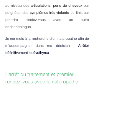
au niveau des 
articulations
, 
perte de cheveux
 par 
poignées, des 
symptômes très violents
. Je finis par 
prendre rendez-vous avec un autre 
endocrinologue.
Je me mets à la recherche d’un naturopathe afin de 
m’accompagner dans ma décision : 
Arrêter 
définitivement le lévothyrox
.
L’arrêt du traitement et premier 
rendez-vous avec la naturopathe : 